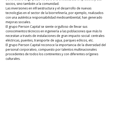
socios, sino también a la comunidad.
Las inversiones en infraestructura y el desarrollo de nuevas
tecnologías en el sector de la biorrefinería, por ejemplo, realizados
con una auténtica responsabilidad medioambiental, han generado
mejoras sociales.
El grupo Pierson Capital se siente orgulloso de llevar sus
conocimientos técnicos en ingeniería a las poblaciones que más lo
necesitan a través de instalaciones de gran impacto social: centrales
eléctricas, puentes, transporte de agua, parques eólicos, etc.
El grupo Pierson Capital reconoce la importancia de la diversidad del
personal corporativo, compuesto por talentos multinacionales
procedentes de todos los continentes y con diferentes orígenes
culturales.